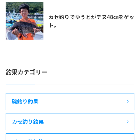
カセ釣りでゆうとがチヌ48㎝をゲッ
ト。
釣果カテゴリー
磯釣り釣果
カセ釣り釣果