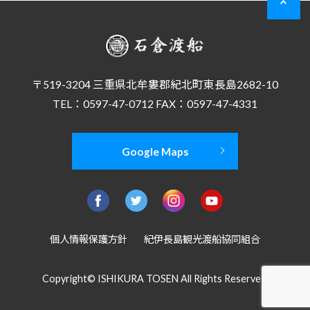
〒519-3204 三重県北牟婁郡紀北町東長島2682-10
TEL：0597-47-0712 FAX：0597-47-4331
Google Maps
個人情報保護方針
紀伊長島観光渡船協同組合
Copyright© ISHIKURA TOSEN All Rights Reserved.