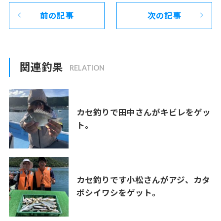
前の記事
次の記事
関連釣果
カセ釣りで田中さんがキビレをゲッ
ト。
カセ釣りです小松さんがアジ、カタ
ボシイワシをゲット。