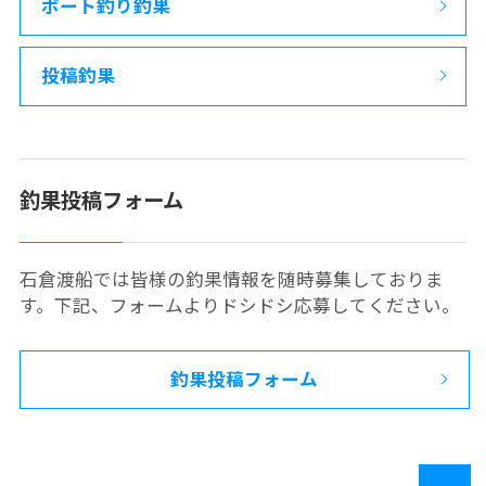
ボート釣り釣果
投稿釣果
釣果投稿フォーム
石倉渡船では皆様の釣果情報を随時募集しておりま
す。下記、フォームよりドシドシ応募してください。
釣果投稿フォーム