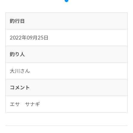
釣行日
2022年09月25日
釣り人
大川さん
コメント
エサ サナギ