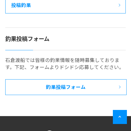
投稿釣果
釣果投稿フォーム
石倉渡船では皆様の釣果情報を随時募集しておりま
す。下記、フォームよりドシドシ応募してください。
釣果投稿フォーム