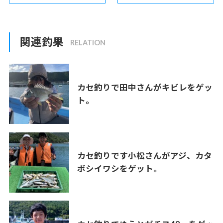
関連釣果
カセ釣りで田中さんがキビレをゲッ
ト。
カセ釣りです小松さんがアジ、カタ
ボシイワシをゲット。