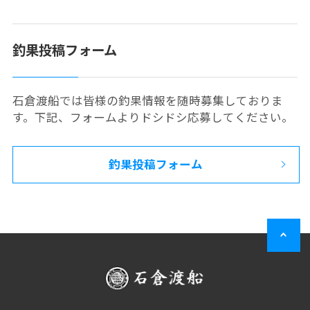
釣果投稿フォーム
石倉渡船では皆様の釣果情報を随時募集しておりま
す。下記、フォームよりドシドシ応募してください。
釣果投稿フォーム