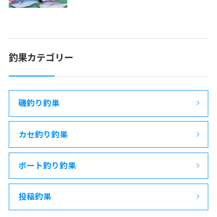
釣果カテゴリー
磯釣り釣果
カセ釣り釣果
ボート釣り釣果
投稿釣果