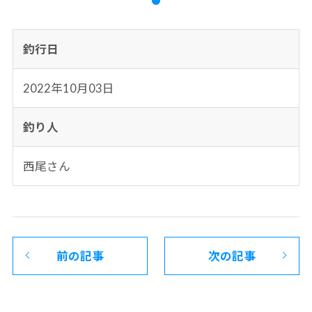
釣行日
2022年10月03日
釣り人
西尾さん
前の記事
次の記事