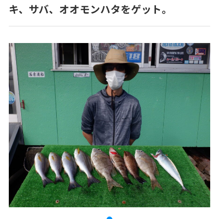
キ、サバ、オオモンハタをゲット。