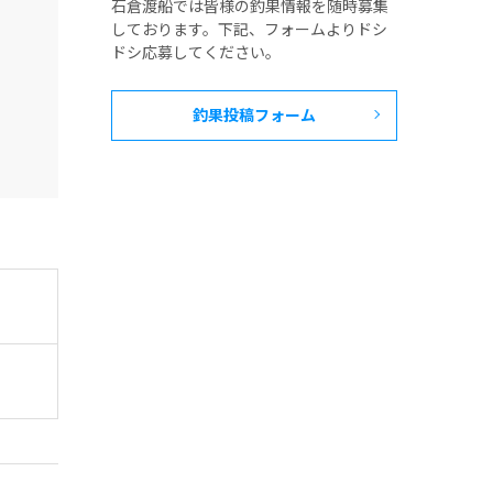
石倉渡船では皆様の釣果情報を随時募集
しております。下記、フォームよりドシ
ドシ応募してください。
釣果投稿フォーム