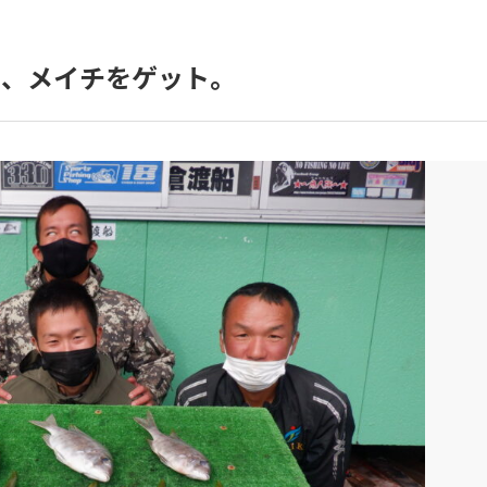
ス、メイチをゲット。