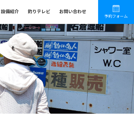
設備紹介
釣りテレビ
お問い合わせ
予約フォーム