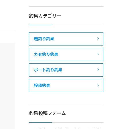
釣果カテゴリー
磯釣り釣果
カセ釣り釣果
ボート釣り釣果
投稿釣果
釣果投稿フォーム