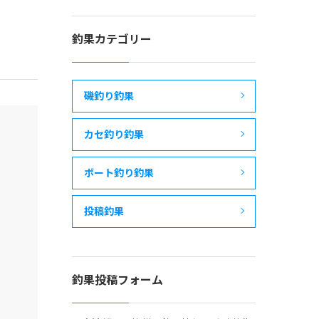
釣果カテゴリー
磯釣り釣果
カセ釣り釣果
ボート釣り釣果
投稿釣果
釣果投稿フォーム