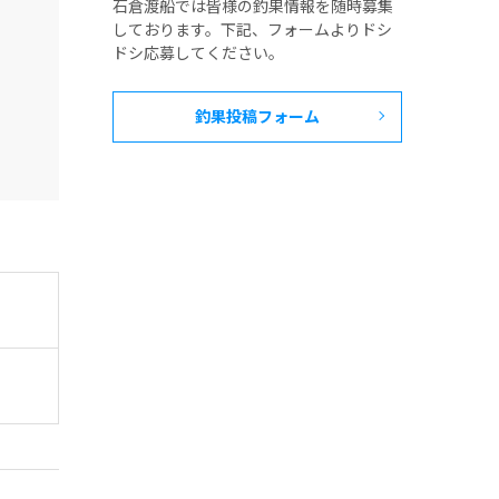
石倉渡船では皆様の釣果情報を随時募集
しております。下記、フォームよりドシ
ドシ応募してください。
釣果投稿フォーム