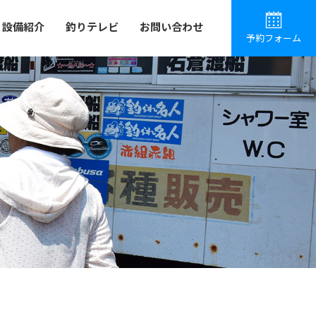
設備紹介
釣りテレビ
お問い合わせ
予約フォーム