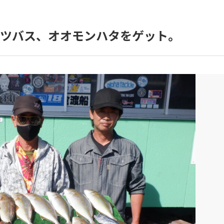
、ツバス、オオモンハタをゲット。