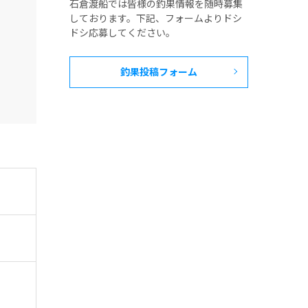
石倉渡船では皆様の釣果情報を随時募集
しております。下記、フォームよりドシ
ドシ応募してください。
釣果投稿フォーム