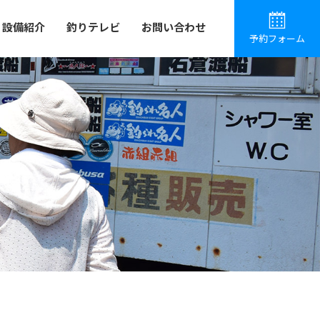
設備紹介
釣りテレビ
お問い合わせ
予約フォーム