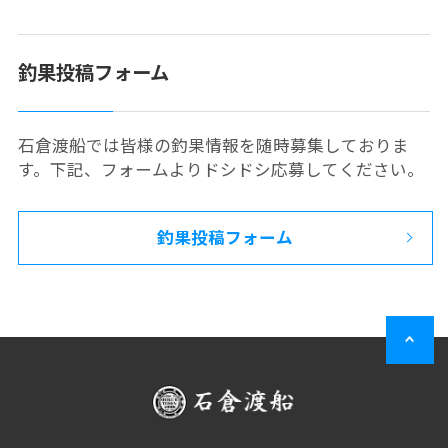
釣果投稿フォーム
石倉渡船では皆様の釣果情報を随時募集しておりま
す。下記、フォームよりドシドシ応募してください。
釣果投稿フォーム