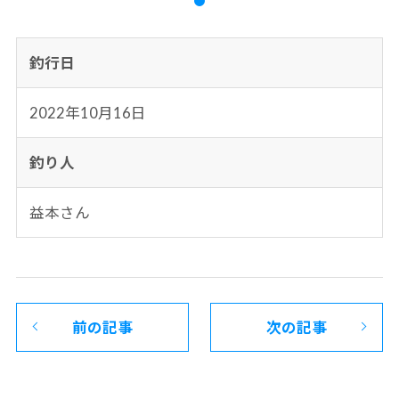
釣行日
2022年10月16日
釣り人
益本さん
前の記事
次の記事