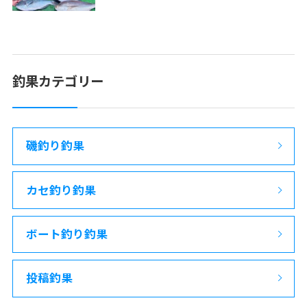
釣果カテゴリー
磯釣り釣果
カセ釣り釣果
ボート釣り釣果
投稿釣果