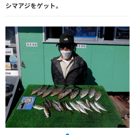
シマアジをゲット。