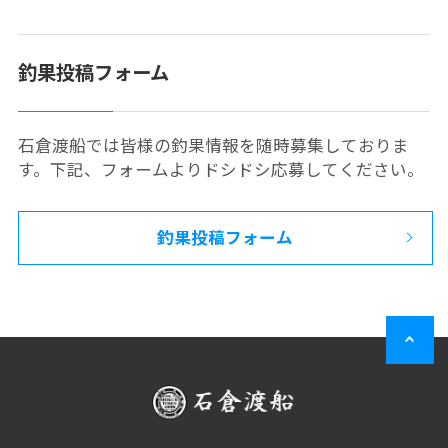
釣果投稿フォーム
石倉渡船では皆様の釣果情報を随時募集しておりま
す。下記、フォームよりドシドシ応募してください。
釣果投稿フォーム