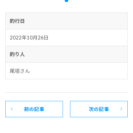
釣行日
2022年10月26日
釣り人
尾垣さん
前の記事
次の記事