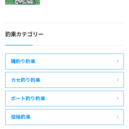
釣果カテゴリー
磯釣り釣果
カセ釣り釣果
ボート釣り釣果
投稿釣果