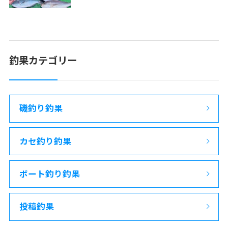
釣果カテゴリー
磯釣り釣果
カセ釣り釣果
ボート釣り釣果
投稿釣果