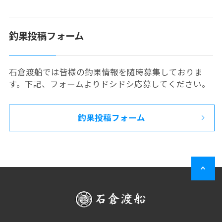
釣果投稿フォーム
石倉渡船では皆様の釣果情報を随時募集しておりま
す。下記、フォームよりドシドシ応募してください。
釣果投稿フォーム