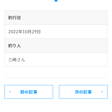
釣行日
2022年10月29日
釣り人
三崎さん
前の記事
次の記事