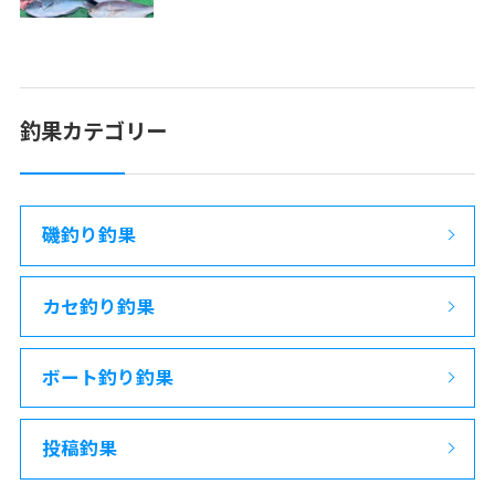
釣果カテゴリー
磯釣り釣果
カセ釣り釣果
ボート釣り釣果
投稿釣果