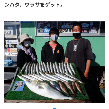
ンハタ、ワラサをゲット。