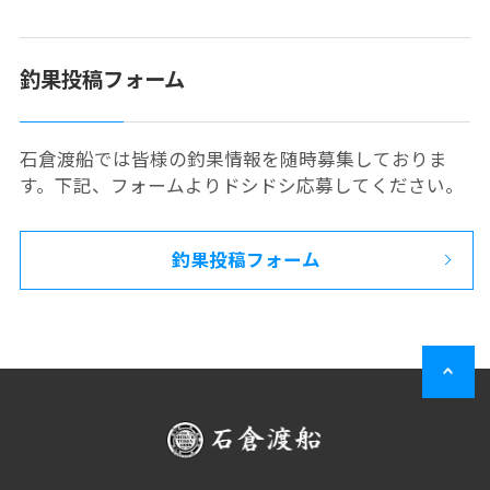
釣果投稿フォーム
石倉渡船では皆様の釣果情報を随時募集しておりま
す。下記、フォームよりドシドシ応募してください。
釣果投稿フォーム