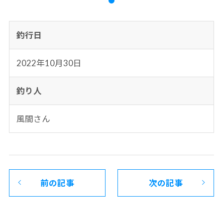
釣行日
2022年10月30日
釣り人
風間さん
前の記事
次の記事