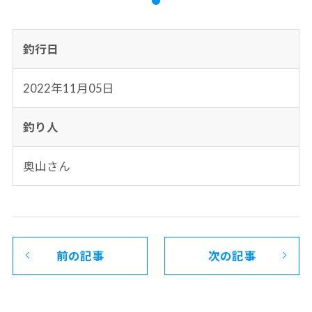
釣行日
2022年11月05日
釣り人
奥山さん
前の記事
次の記事