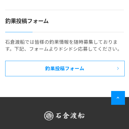
釣果投稿フォーム
石倉渡船では皆様の釣果情報を随時募集しておりま
す。下記、フォームよりドシドシ応募してください。
釣果投稿フォーム