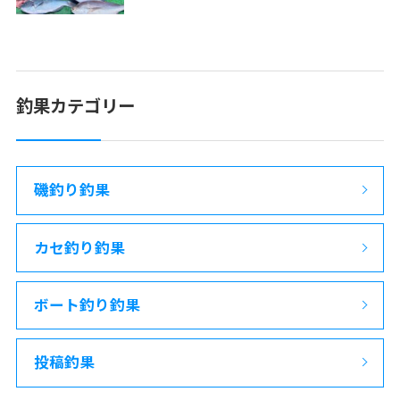
釣果カテゴリー
磯釣り釣果
カセ釣り釣果
ボート釣り釣果
投稿釣果