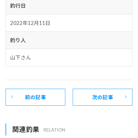
釣行日
2022年12月11日
釣り人
山下さん
前の記事
次の記事
関連釣果