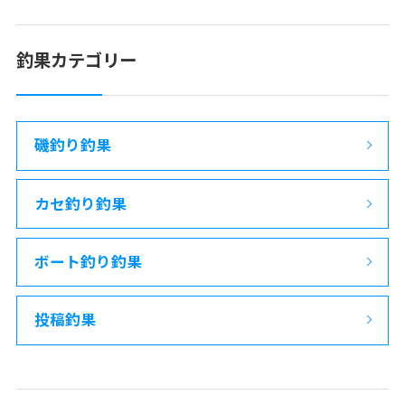
釣果カテゴリー
磯釣り釣果
カセ釣り釣果
ボート釣り釣果
投稿釣果