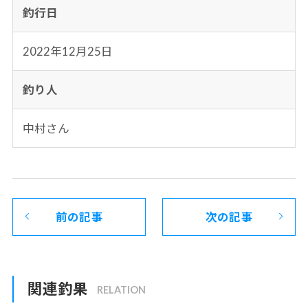
釣行日
2022年12月25日
釣り人
中村さん
前の記事
次の記事
関連釣果