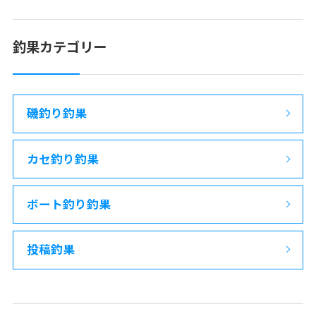
釣果カテゴリー
磯釣り釣果
カセ釣り釣果
ボート釣り釣果
投稿釣果