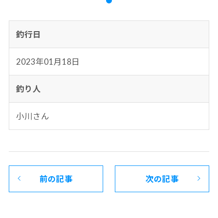
釣行日
2023年01月18日
釣り人
小川さん
前の記事
次の記事