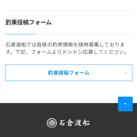
釣果投稿フォーム
石倉渡船では皆様の釣果情報を随時募集しておりま
す。下記、フォームよりドシドシ応募してください。
釣果投稿フォーム