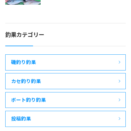
釣果カテゴリー
磯釣り釣果
カセ釣り釣果
ボート釣り釣果
投稿釣果