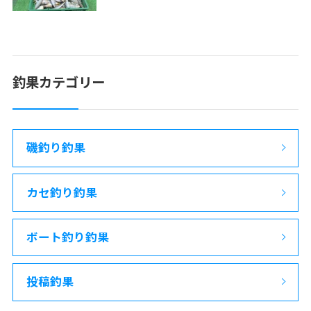
釣果カテゴリー
磯釣り釣果
カセ釣り釣果
ボート釣り釣果
投稿釣果