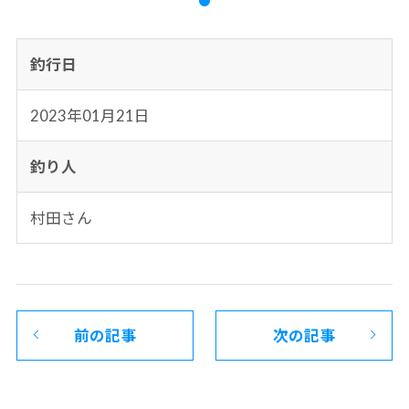
釣行日
2023年01月21日
釣り人
村田さん
前の記事
次の記事