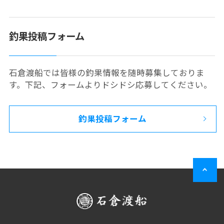
釣果投稿フォーム
石倉渡船では皆様の釣果情報を随時募集しておりま
す。下記、フォームよりドシドシ応募してください。
釣果投稿フォーム