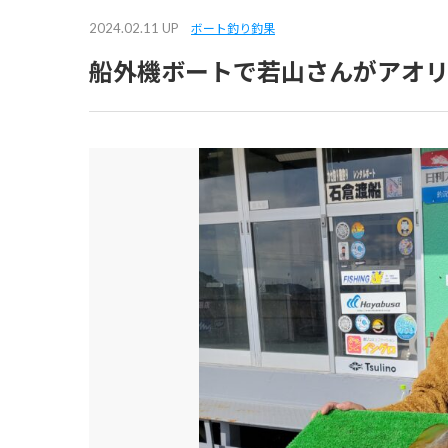
2024.02.11 UP
ボート釣り釣果
船外機ボートで若山さんがアオ