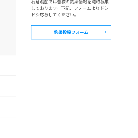
石倉渡船では皆様の釣果情報を随時募集
しております。下記、フォームよりドシ
ドシ応募してください。
釣果投稿フォーム