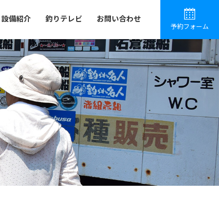
設備紹介
釣りテレビ
お問い合わせ
予約フォーム