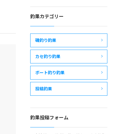
釣果カテゴリー
磯釣り釣果
カセ釣り釣果
ボート釣り釣果
投稿釣果
釣果投稿フォーム