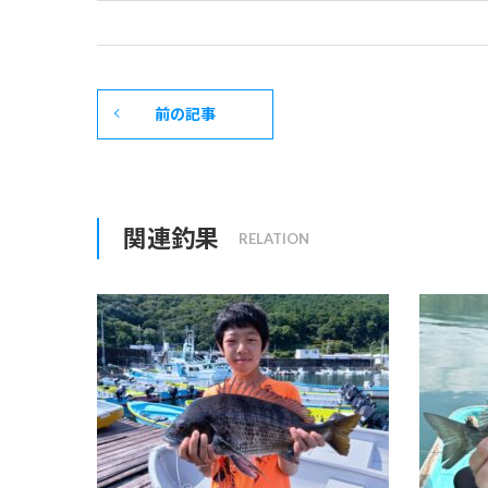
前の記事
関連釣果