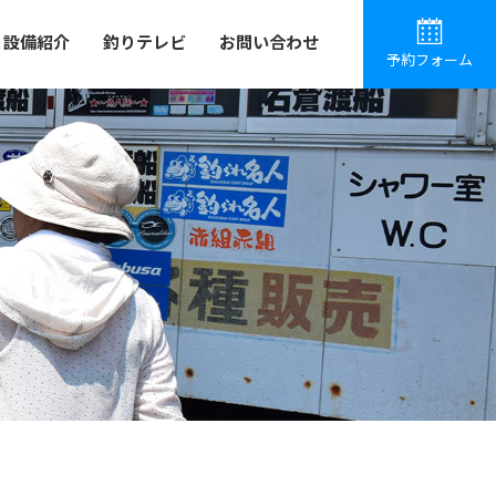
設備紹介
釣りテレビ
お問い合わせ
予約フォーム