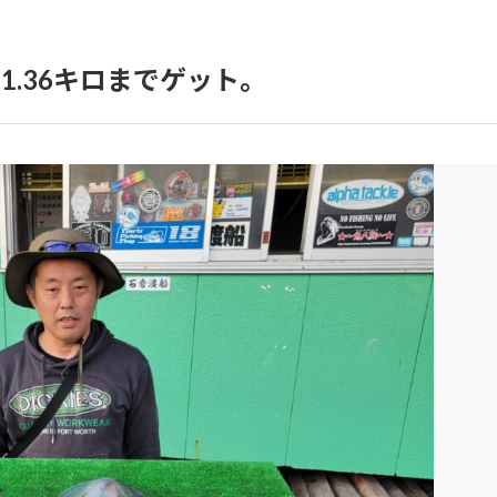
.36キロまでゲット。