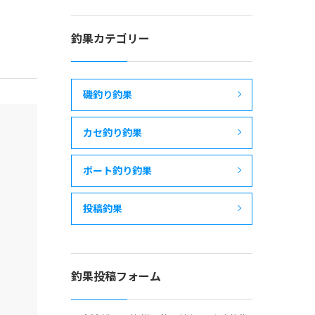
釣果カテゴリー
磯釣り釣果
カセ釣り釣果
ボート釣り釣果
投稿釣果
釣果投稿フォーム