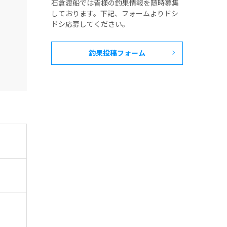
石倉渡船では皆様の釣果情報を随時募集
しております。下記、フォームよりドシ
ドシ応募してください。
釣果投稿フォーム