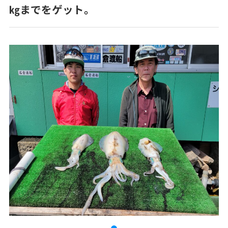
㎏までをゲット。