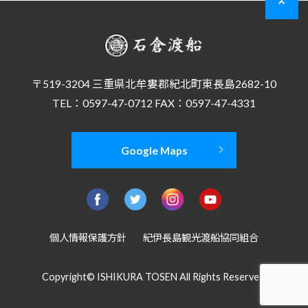
〒519-3204 三重県北牟婁郡紀北町東長島2682-10
TEL：0597-47-0712 FAX：0597-47-4331
Google Maps
個人情報保護方針
紀伊長島観光渡船協同組合
Copyright© ISHIKURA TOSEN All Rights Reserved.