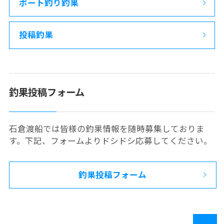
ボート釣り釣果
投稿釣果
釣果投稿フォーム
石倉渡船では皆様の釣果情報を随時募集しておりま
す。下記、フォームよりドシドシ応募してください。
釣果投稿フォーム