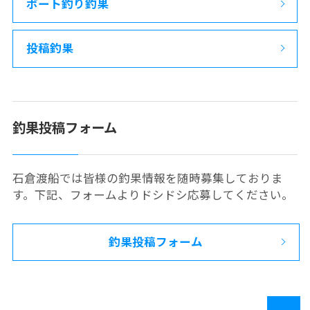
ボート釣り釣果
投稿釣果
釣果投稿フォーム
石倉渡船では皆様の釣果情報を随時募集しておりま
す。下記、フォームよりドシドシ応募してください。
釣果投稿フォーム