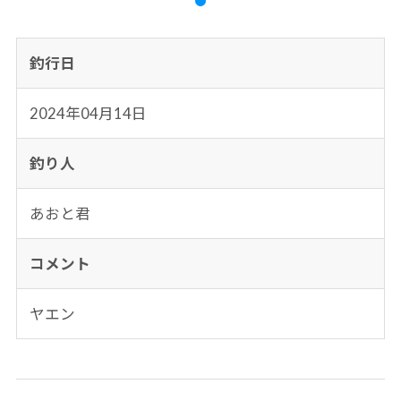
釣行日
2024年04月14日
釣り人
あおと君
コメント
ヤエン