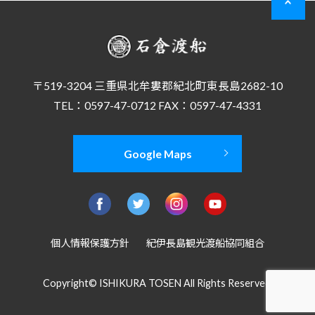
〒519-3204 三重県北牟婁郡紀北町東長島2682-10
TEL：0597-47-0712 FAX：0597-47-4331
Google Maps
個人情報保護方針
紀伊長島観光渡船協同組合
Copyright© ISHIKURA TOSEN All Rights Reserved.