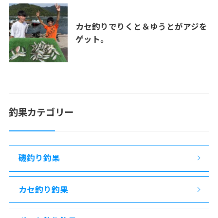
カセ釣りでりくと＆ゆうとがアジを
ゲット。
釣果カテゴリー
磯釣り釣果
カセ釣り釣果