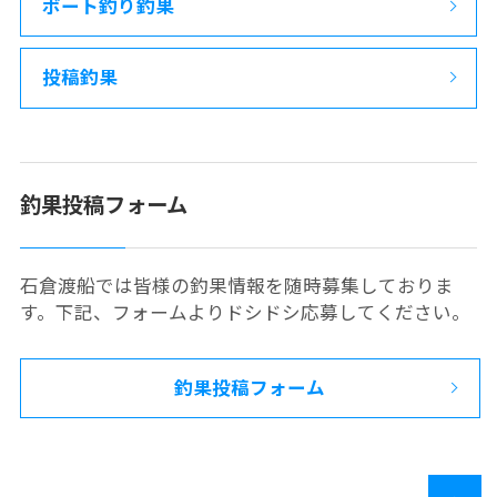
ボート釣り釣果
投稿釣果
釣果投稿フォーム
石倉渡船では皆様の釣果情報を随時募集しておりま
す。下記、フォームよりドシドシ応募してください。
釣果投稿フォーム