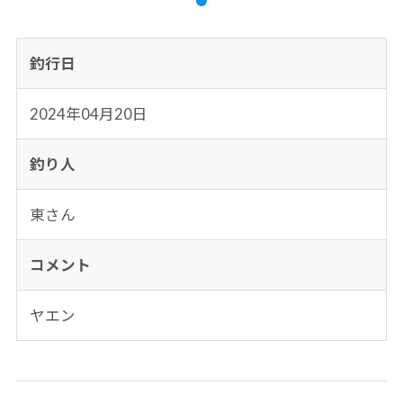
釣行日
2024年04月20日
釣り人
東さん
コメント
ヤエン