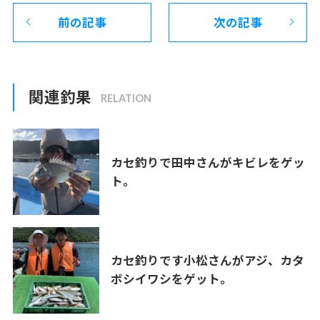
前の記事
次の記事
関連釣果
カセ釣りで田中さんがキビレをゲッ
ト。
カセ釣りです小松さんがアジ、カタ
ボシイワシをゲット。