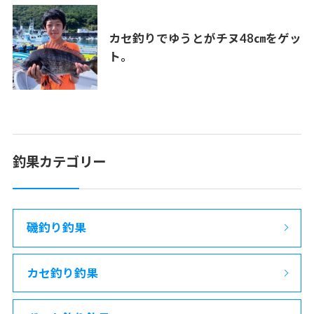
カセ釣りでゆうとがチヌ48㎝をゲッ
ト。
釣果カテゴリー
磯釣り釣果
カセ釣り釣果