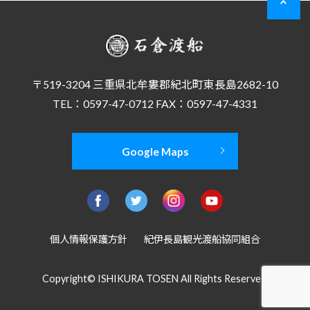
〒519-3204 三重県北牟婁郡紀北町東長島2682-10
TEL：0597-47-0712 FAX：0597-47-4331
Google Maps
個人情報保護方針
紀伊長島観光渡船協同組合
Copyright© ISHIKURA TOSEN All Rights Reserved.