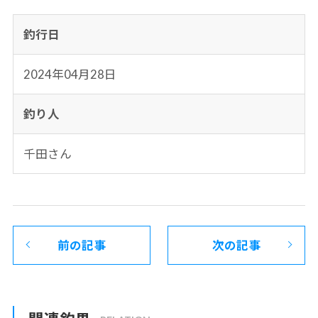
釣行日
2024年04月28日
釣り人
千田さん
前の記事
次の記事