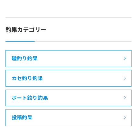
釣果カテゴリー
磯釣り釣果
カセ釣り釣果
ボート釣り釣果
投稿釣果