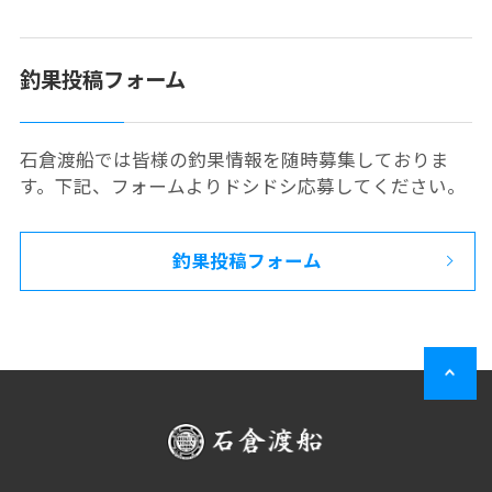
釣果投稿フォーム
石倉渡船では皆様の釣果情報を随時募集しておりま
す。下記、フォームよりドシドシ応募してください。
釣果投稿フォーム