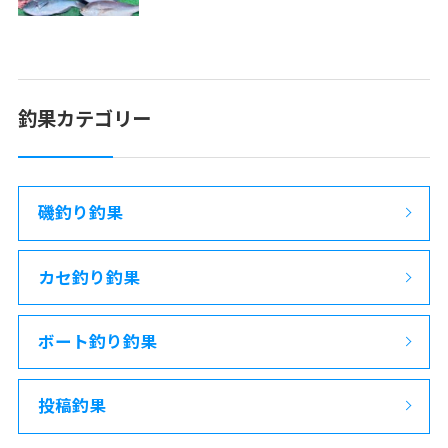
釣果カテゴリー
磯釣り釣果
カセ釣り釣果
ボート釣り釣果
投稿釣果