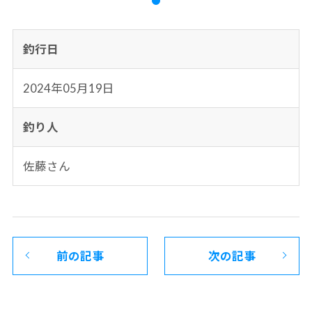
釣行日
2024年05月19日
釣り人
佐藤さん
前の記事
次の記事