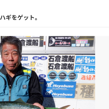
ハギをゲット。