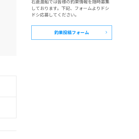
石倉渡船では皆様の釣果情報を随時募集
しております。下記、フォームよりドシ
ドシ応募してください。
釣果投稿フォーム