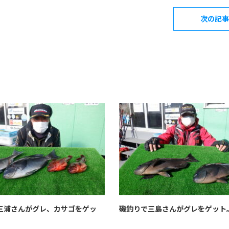
次の記事
三浦さんがグレ、カサゴをゲッ
磯釣りで三島さんがグレをゲット