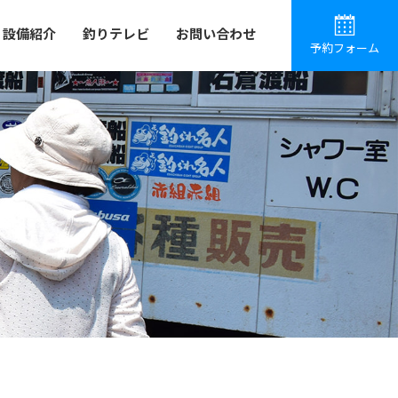
設備紹介
釣りテレビ
お問い合わせ
予約フォーム