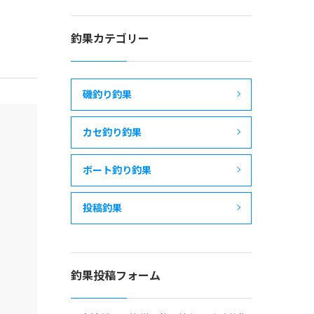
釣果カテゴリー
磯釣り釣果
カセ釣り釣果
ボート釣り釣果
投稿釣果
釣果投稿フォーム