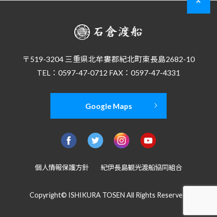
〒519-3204 三重県北牟婁郡紀北町東長島2682-10
TEL：0597-47-0712 FAX：0597-47-4331
Google Maps
個人情報保護方針
紀伊長島観光渡船協同組合
Copyright© ISHIKURA TOSEN All Rights Reserved.