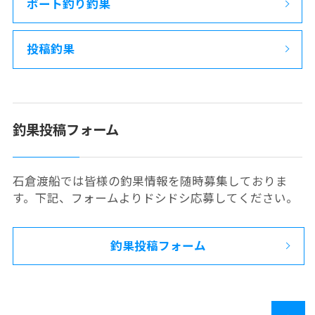
ボート釣り釣果
投稿釣果
釣果投稿フォーム
石倉渡船では皆様の釣果情報を随時募集しておりま
す。下記、フォームよりドシドシ応募してください。
釣果投稿フォーム