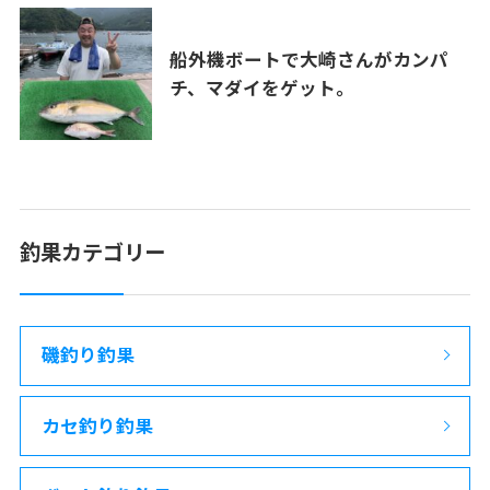
船外機ボートで大崎さんがカンパ
チ、マダイをゲット。
釣果カテゴリー
磯釣り釣果
カセ釣り釣果