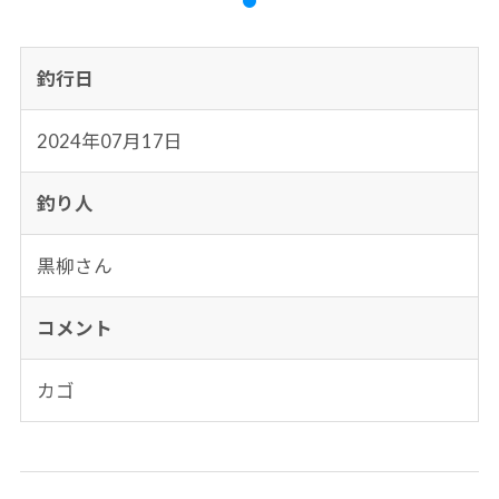
釣行日
2024年07月17日
釣り人
黒柳さん
コメント
カゴ