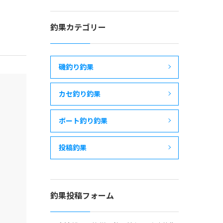
釣果カテゴリー
磯釣り釣果
カセ釣り釣果
ボート釣り釣果
投稿釣果
釣果投稿フォーム