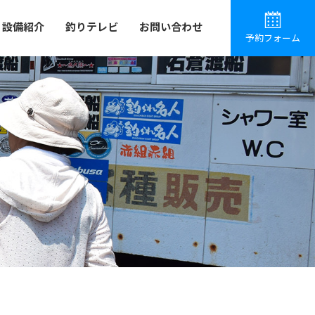
設備紹介
釣りテレビ
お問い合わせ
予約フォーム