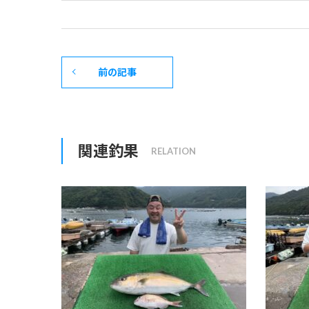
前の記事
関連釣果