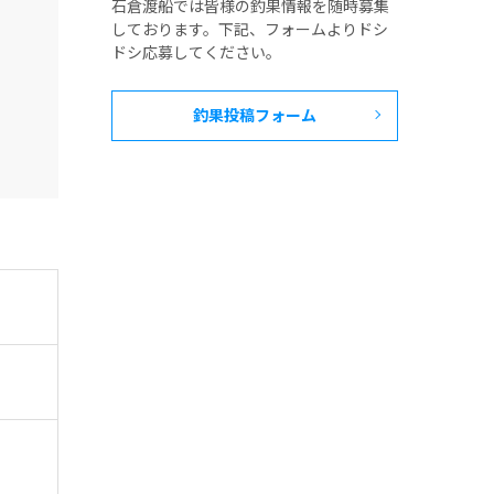
石倉渡船では皆様の釣果情報を随時募集
しております。下記、フォームよりドシ
ドシ応募してください。
釣果投稿フォーム