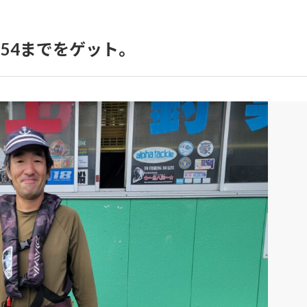
54までをゲット。