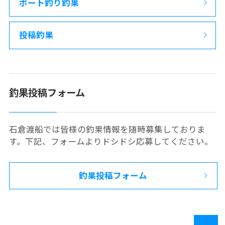
ボート釣り釣果
投稿釣果
釣果投稿フォーム
石倉渡船では皆様の釣果情報を随時募集しておりま
す。下記、フォームよりドシドシ応募してください。
釣果投稿フォーム