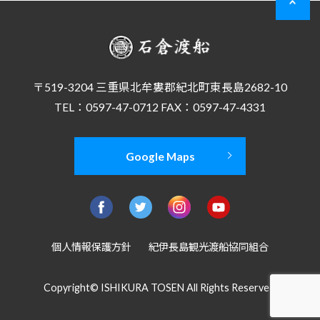
〒519-3204 三重県北牟婁郡紀北町東長島2682-10
TEL：0597-47-0712 FAX：0597-47-4331
Google Maps
個人情報保護方針
紀伊長島観光渡船協同組合
Copyright© ISHIKURA TOSEN All Rights Reserved.