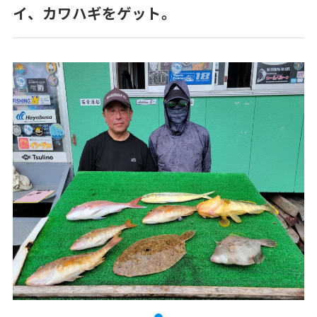
イ、カワハギをゲット。