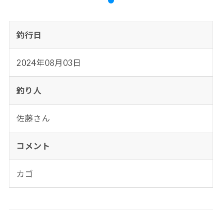
釣行日
2024年08月03日
釣り人
佐藤さん
コメント
カゴ