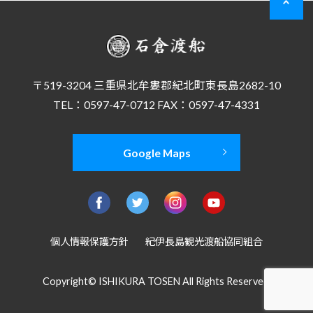
〒519-3204 三重県北牟婁郡紀北町東長島2682-10
TEL：0597-47-0712 FAX：0597-47-4331
Google Maps
個人情報保護方針
紀伊長島観光渡船協同組合
Copyright© ISHIKURA TOSEN All Rights Reserved.