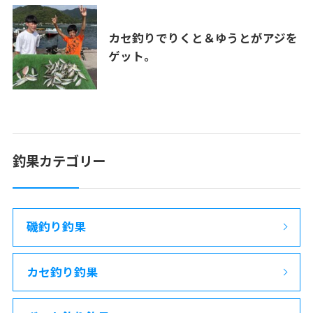
カセ釣りでりくと＆ゆうとがアジを
ゲット。
釣果カテゴリー
磯釣り釣果
カセ釣り釣果