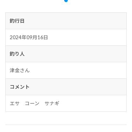
釣行日
2024年09月16日
釣り人
津金さん
コメント
エサ コーン サナギ