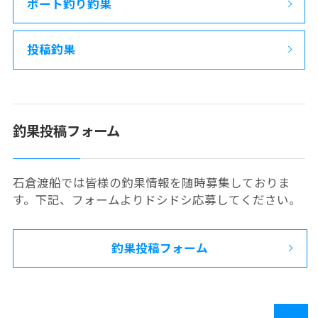
ボート釣り釣果
投稿釣果
釣果投稿フォーム
石倉渡船では皆様の釣果情報を随時募集しておりま
す。下記、フォームよりドシドシ応募してください。
釣果投稿フォーム