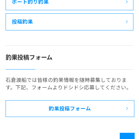
ボート釣り釣果
投稿釣果
釣果投稿フォーム
石倉渡船では皆様の釣果情報を随時募集しておりま
す。下記、フォームよりドシドシ応募してください。
釣果投稿フォーム