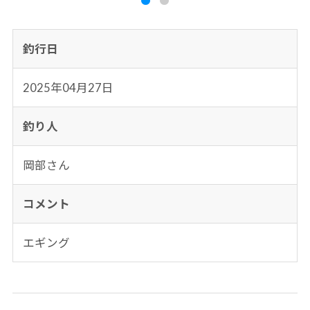
釣行日
2025年04月27日
釣り人
岡部さん
コメント
エギング