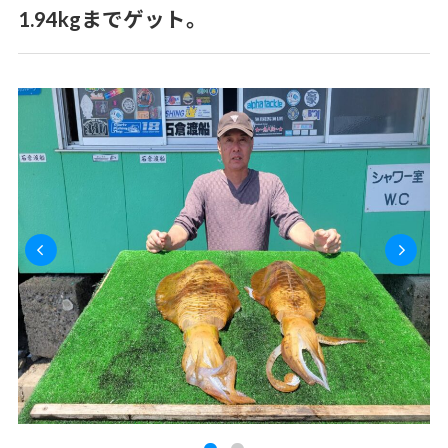
1.94kgまでゲット。