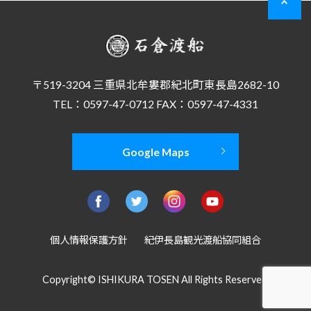
〒519-3204 三重県北牟婁郡紀北町東長島2682-10
TEL：0597-47-0712 FAX：0597-47-4331
Google Maps
個人情報保護方針
紀伊長島観光渡船協同組合
Copyright© ISHIKURA TOSEN All Rights Reserved.