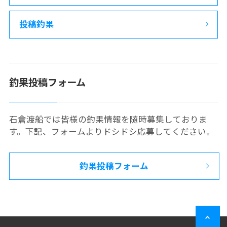
投稿釣果
釣果投稿フォーム
石倉渡船では皆様の釣果情報を随時募集しておりま
す。下記、フォームよりドシドシ応募してください。
釣果投稿フォーム