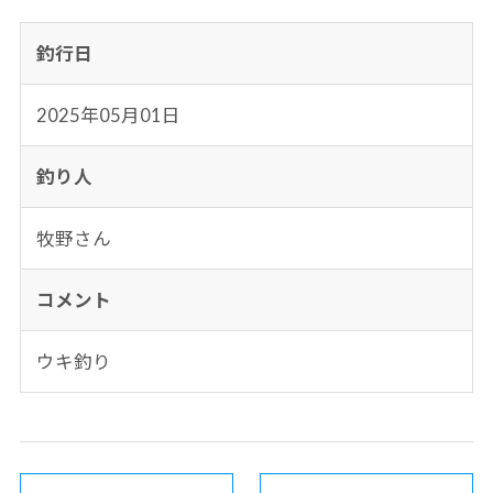
釣行日
2025年05月01日
釣り人
牧野さん
コメント
ウキ釣り