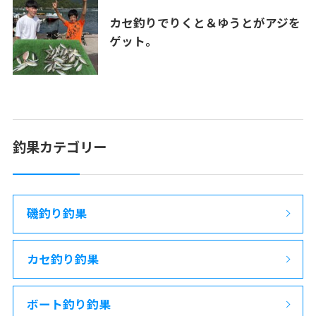
カセ釣りでりくと＆ゆうとがアジを
ゲット。
釣果カテゴリー
磯釣り釣果
カセ釣り釣果
ボート釣り釣果