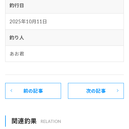
釣行日
2025年10月11日
釣り人
あお君
前の記事
次の記事
関連釣果