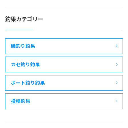
釣果カテゴリー
磯釣り釣果
カセ釣り釣果
ボート釣り釣果
投稿釣果