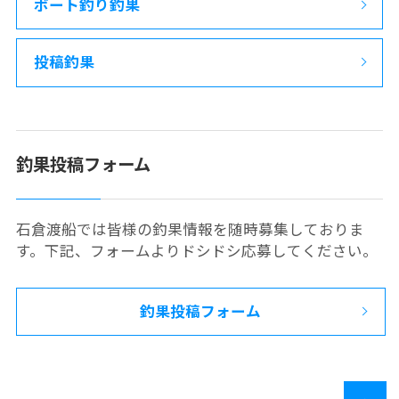
ボート釣り釣果
投稿釣果
釣果投稿フォーム
石倉渡船では皆様の釣果情報を随時募集しておりま
す。下記、フォームよりドシドシ応募してください。
釣果投稿フォーム