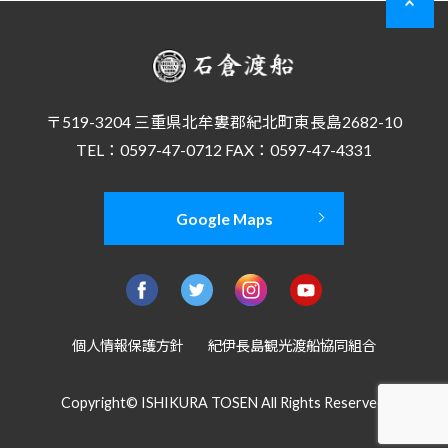
〒519-3204 三重県北牟婁郡紀北町東長島2682-10
TEL：0597-47-0712 FAX：0597-47-4331
Google Maps
個人情報保護方針
紀伊長島観光渡船協同組合
Copyright© ISHIKURA TOSEN All Rights Reserved.