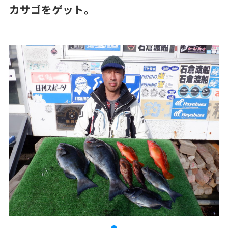
カサゴをゲット。