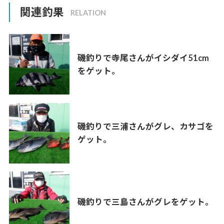
関連釣果
磯釣りで寺尾さんがイシダイ51cm
をゲット。
磯釣りで三浦さんがグレ、カサゴを
ゲット。
磯釣りで三島さんがグレをゲット。