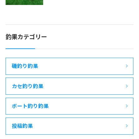
釣果カテゴリー
磯釣り釣果
カセ釣り釣果
ボート釣り釣果
投稿釣果