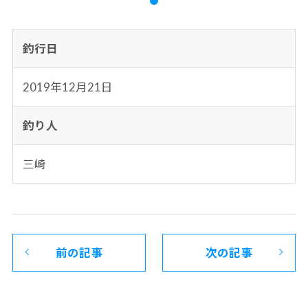
釣行日
2019年12月21日
釣り人
三崎
前の記事
次の記事