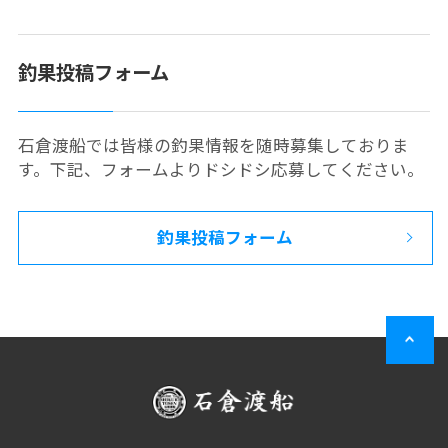
釣果投稿フォーム
石倉渡船では皆様の釣果情報を随時募集しておりま
す。下記、フォームよりドシドシ応募してください。
釣果投稿フォーム