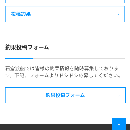
投稿釣果
釣果投稿フォーム
石倉渡船では皆様の釣果情報を随時募集しておりま
す。下記、フォームよりドシドシ応募してください。
釣果投稿フォーム