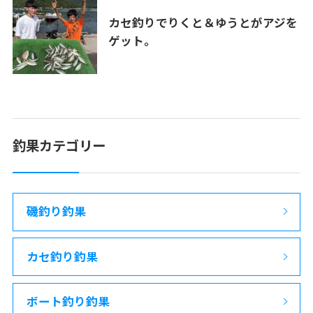
カセ釣りでりくと＆ゆうとがアジを
ゲット。
釣果カテゴリー
磯釣り釣果
カセ釣り釣果
ボート釣り釣果