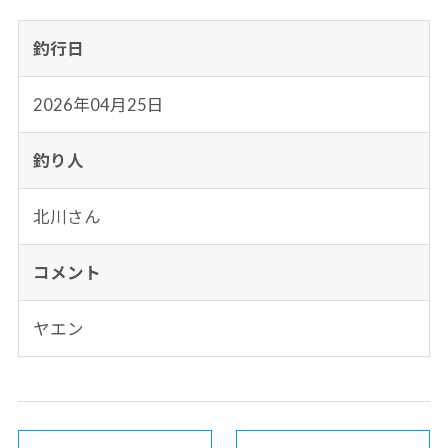
釣行日
2026年04月25日
釣り人
北川さん
コメント
ヤエン