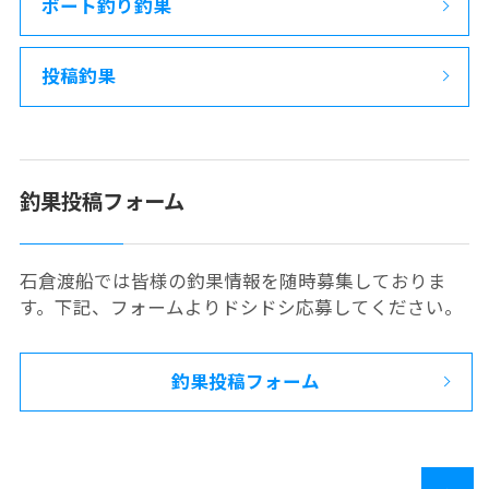
ボート釣り釣果
投稿釣果
釣果投稿フォーム
石倉渡船では皆様の釣果情報を随時募集しておりま
す。下記、フォームよりドシドシ応募してください。
釣果投稿フォーム