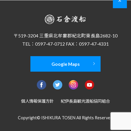
〒519-3204 三重県北牟婁郡紀北町東長島2682-10
TEL：0597-47-0712 FAX：0597-47-4331
Google Maps
個人情報保護方針
紀伊長島観光渡船協同組合
Copyright© ISHIKURA TOSEN All Rights Reserved.