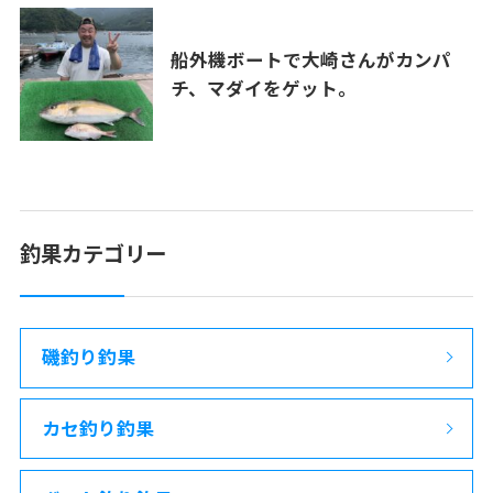
船外機ボートで大崎さんがカンパ
チ、マダイをゲット。
釣果カテゴリー
磯釣り釣果
カセ釣り釣果