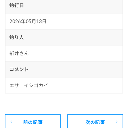
釣行日
2026年05月13日
釣り人
新井さん
コメント
エサ イシゴカイ
前の記事
次の記事