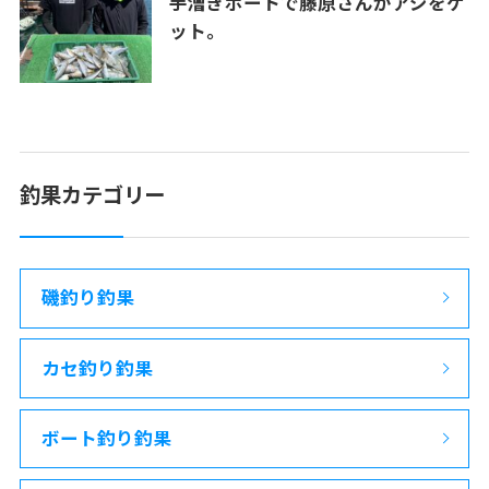
手漕ぎボートで藤原さんがアジをゲ
ット。
釣果カテゴリー
磯釣り釣果
カセ釣り釣果
ボート釣り釣果