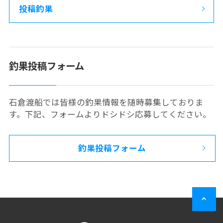
投稿釣果
釣果投稿フォーム
石倉渡船では皆様の釣果情報を随時募集しておりま
す。下記、フォームよりドシドシ応募してください。
釣果投稿フォーム