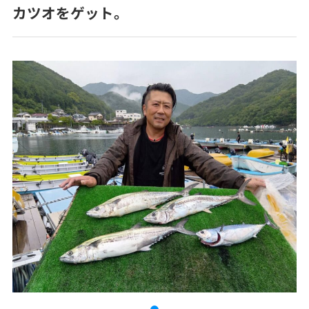
カツオをゲット。