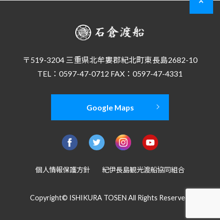
〒519-3204 三重県北牟婁郡紀北町東長島2682-10
TEL：0597-47-0712 FAX：0597-47-4331
Google Maps
個人情報保護方針
紀伊長島観光渡船協同組合
Copyright© ISHIKURA TOSEN All Rights Reserved.