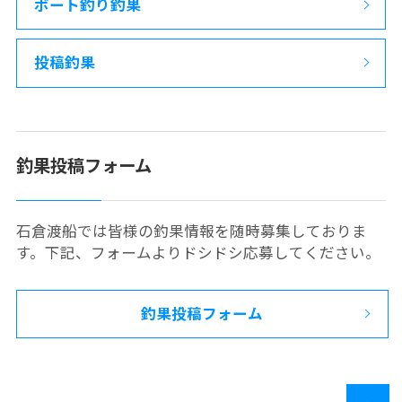
ボート釣り釣果
投稿釣果
釣果投稿フォーム
石倉渡船では皆様の釣果情報を随時募集しておりま
す。下記、フォームよりドシドシ応募してください。
釣果投稿フォーム