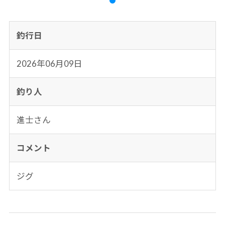
釣行日
2026年06月09日
釣り人
進士さん
コメント
ジグ