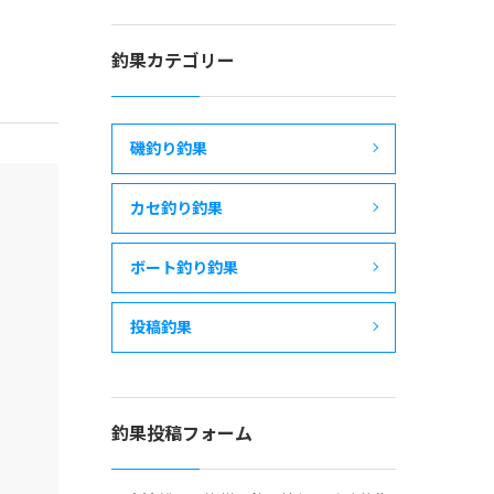
釣果カテゴリー
磯釣り釣果
カセ釣り釣果
ボート釣り釣果
投稿釣果
釣果投稿フォーム