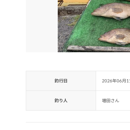
釣行日
2026年06月1
釣り人
増田さん