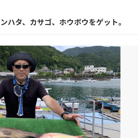
モンハタ、カサゴ、ホウボウをゲット。