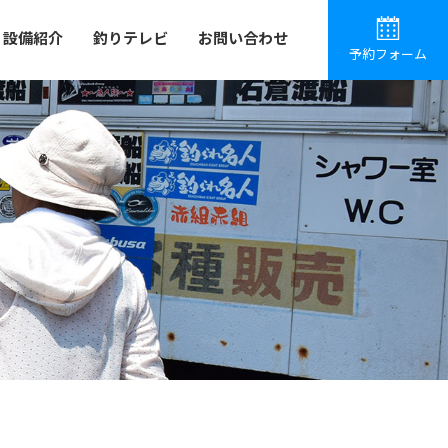
設備紹介
釣りテレビ
お問い合わせ
予約フォーム