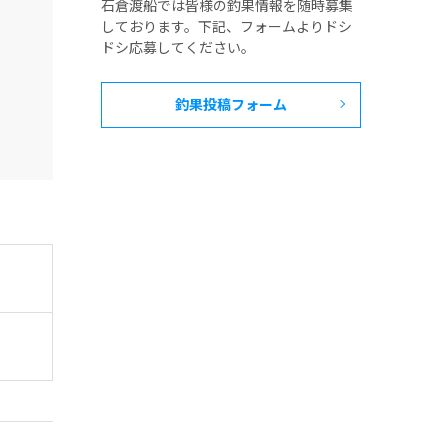
石倉渡船では皆様の釣果情報を随時募集
しております。下記、フォームよりドシ
ドシ応募してください。
釣果投稿フォーム