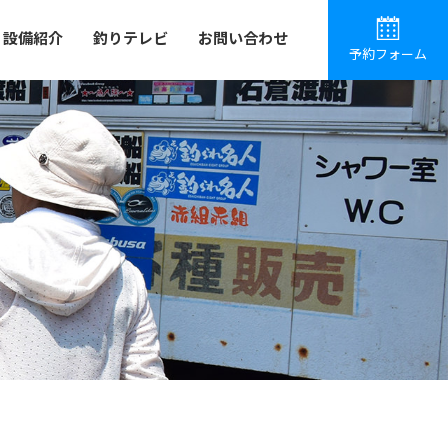
設備紹介
釣りテレビ
お問い合わせ
予約フォーム