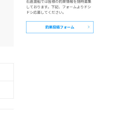
石倉渡船では皆様の釣果情報を随時募集
しております。下記、フォームよりドシ
ドシ応募してください。
釣果投稿フォーム