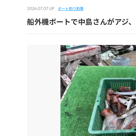
2026.07.07 UP
ボート釣り釣果
船外機ボートで中島さんがアジ、