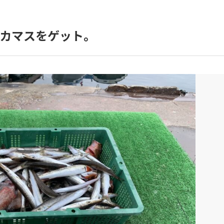
カマスをゲット。