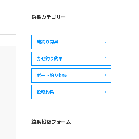
釣果カテゴリー
磯釣り釣果
カセ釣り釣果
ボート釣り釣果
投稿釣果
釣果投稿フォーム