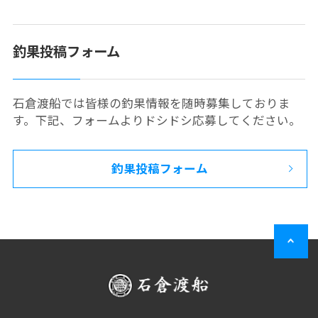
釣果投稿フォーム
石倉渡船では皆様の釣果情報を随時募集しておりま
す。下記、フォームよりドシドシ応募してください。
釣果投稿フォーム