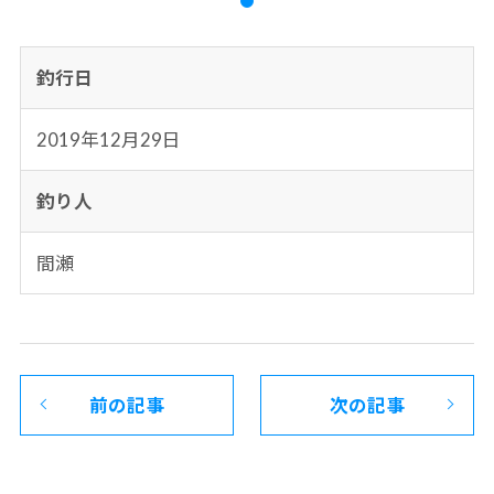
釣行日
2019年12月29日
釣り人
間瀬
前の記事
次の記事