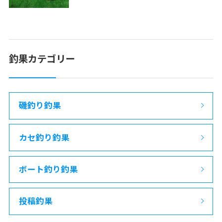
釣果カテゴリー
磯釣り釣果
カセ釣り釣果
ボート釣り釣果
投稿釣果