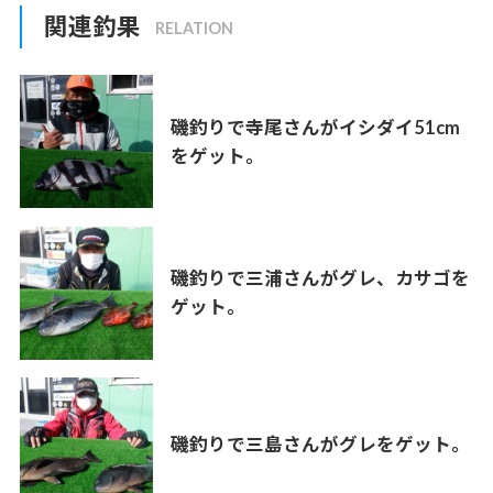
関連釣果
磯釣りで寺尾さんがイシダイ51cm
をゲット。
磯釣りで三浦さんがグレ、カサゴを
ゲット。
磯釣りで三島さんがグレをゲット。