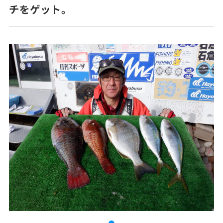
チをゲット。