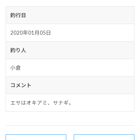
釣行日
2020年01月05日
釣り人
小倉
コメント
エサはオキアミ、サナギ。