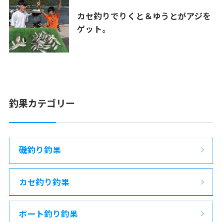
カセ釣りでりくと＆ゆうとがアジを
ゲット。
釣果カテゴリー
磯釣り釣果
カセ釣り釣果
ボート釣り釣果