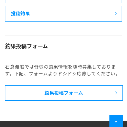
投稿釣果
釣果投稿フォーム
石倉渡船では皆様の釣果情報を随時募集しておりま
す。下記、フォームよりドシドシ応募してください。
釣果投稿フォーム