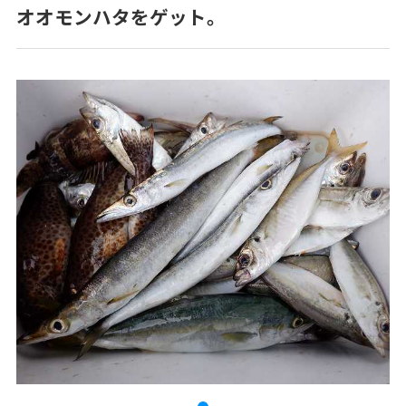
オオモンハタをゲット。