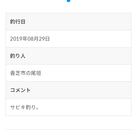
釣行日
2019年08月29日
釣り人
香芝市の尾垣
コメント
サビキ釣り。