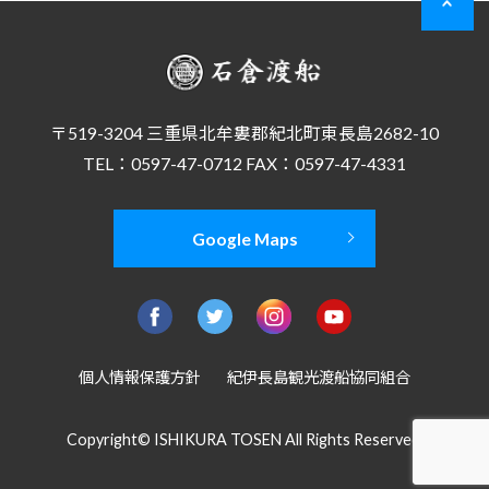
〒519-3204 三重県北牟婁郡紀北町東長島2682-10
TEL：0597-47-0712 FAX：0597-47-4331
Google Maps
個人情報保護方針
紀伊長島観光渡船協同組合
Copyright© ISHIKURA TOSEN All Rights Reserved.