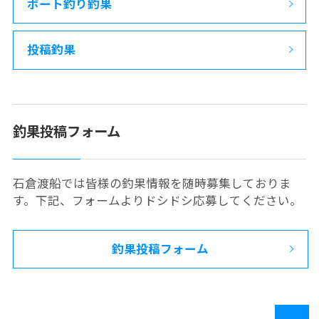
ボート釣り釣果
投稿釣果
釣果投稿フォーム
石倉渡船では皆様の釣果情報を随時募集しておりま
す。下記、フォームよりドシドシ応募してください。
釣果投稿フォーム