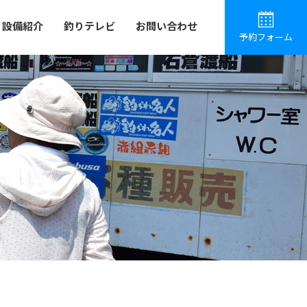
設備紹介
釣りテレビ
お問い合わせ
予約フォーム