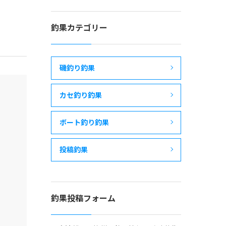
釣果カテゴリー
磯釣り釣果
カセ釣り釣果
ボート釣り釣果
投稿釣果
釣果投稿フォーム