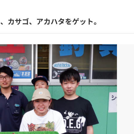
イ、カサゴ、アカハタをゲット。