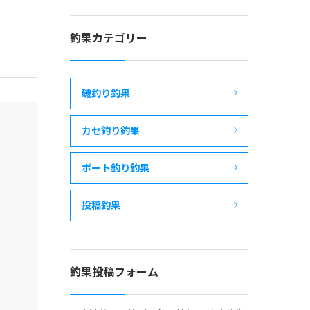
釣果カテゴリー
磯釣り釣果
カセ釣り釣果
ボート釣り釣果
投稿釣果
釣果投稿フォーム