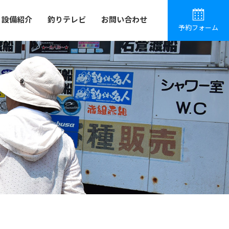
設備紹介
釣りテレビ
お問い合わせ
予約フォーム