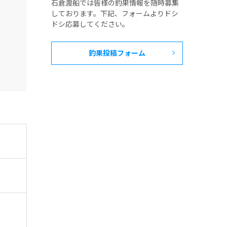
石倉渡船では皆様の釣果情報を随時募集
しております。下記、フォームよりドシ
ドシ応募してください。
釣果投稿フォーム