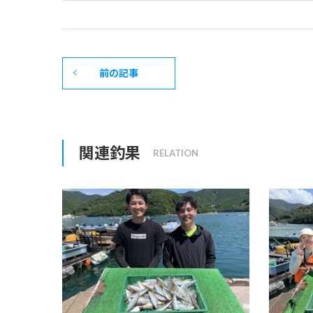
前の記事
関連釣果