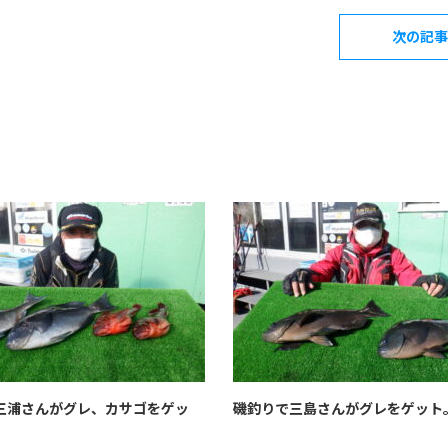
次の記事
三浦さんがグレ、カサゴをゲッ
磯釣りで三島さんがグレをゲット