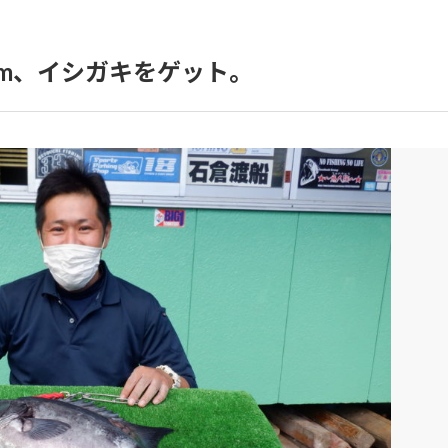
cm、イシガキをゲット。