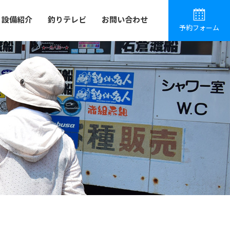
設備紹介
釣りテレビ
お問い合わせ
予約フォーム