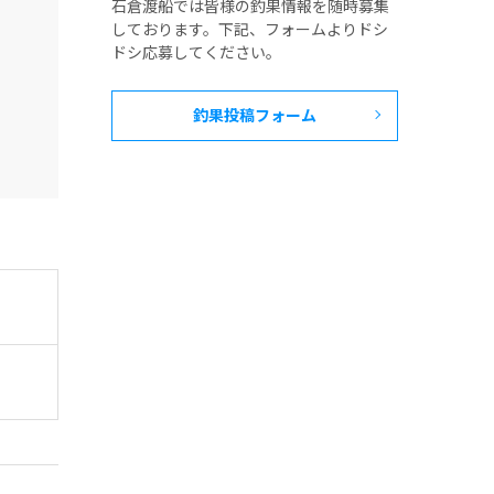
石倉渡船では皆様の釣果情報を随時募集
しております。下記、フォームよりドシ
ドシ応募してください。
釣果投稿フォーム