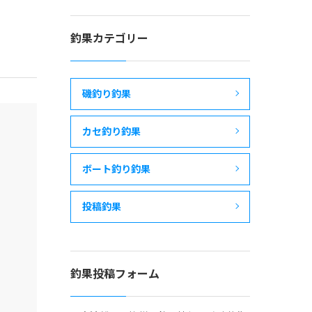
釣果カテゴリー
磯釣り釣果
カセ釣り釣果
ボート釣り釣果
投稿釣果
釣果投稿フォーム