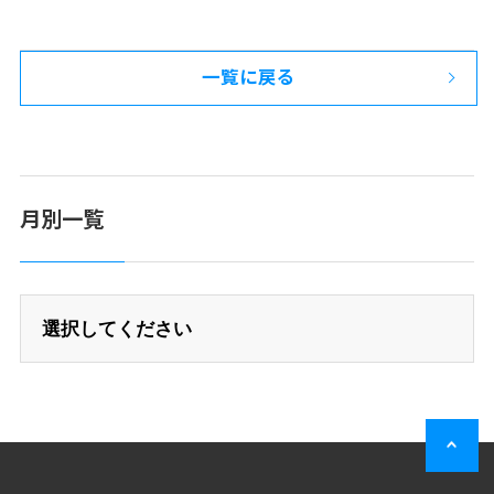
一覧に戻る
月別一覧