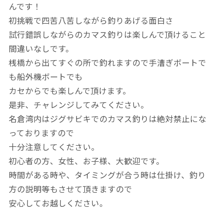
んです！
初挑戦で四苦八苦しながら釣りあげる面白さ
試行錯誤しながらのカマス釣りは楽しんで頂けること
間違いなしです。
桟橋から出てすぐの所で釣れますので手漕ぎボートで
も船外機ボートでも
カセからでも楽しんで頂けます。
是非、チャレンジしてみてください。
名倉湾内はジグサビキでのカマス釣りは絶対禁止にな
っておりますので
十分注意してください。
初心者の方、女性、お子様、大歓迎です。
時間がある時や、タイミングが合う時は仕掛け、釣り
方の説明等もさせて頂きますので
安心してお越しください。