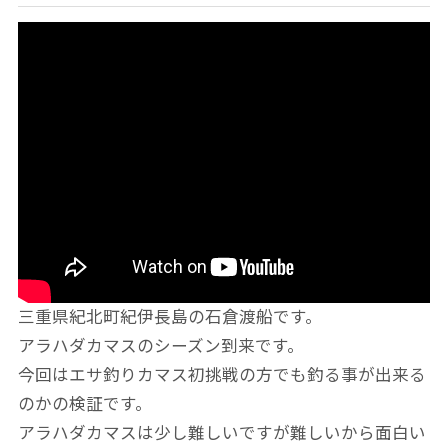
三重県紀北町紀伊長島の石倉渡船です。
アラハダカマスのシーズン到来です。
今回はエサ釣りカマス初挑戦の方でも釣る事が出来る
のかの検証です。
アラハダカマスは少し難しいですが難しいから面白い