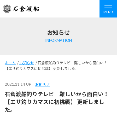
MENU
お知らせ
INFORMATION
ホーム
/
お知らせ
/
石倉渡船釣りテレビ 難しいから面白い！
【エサ釣りカマスに初挑戦】 更新しました。
2021.11.14 UP
お知らせ
石倉渡船釣りテレビ 難しいから面白い！
【エサ釣りカマスに初挑戦】 更新しまし
た。