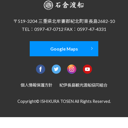
〒519-3204 三重県北牟婁郡紀北町東長島2682-10
TEL：0597-47-0712 FAX：0597-47-4331
Google Maps
個人情報保護方針
紀伊長島観光渡船協同組合
Copyright© ISHIKURA TOSEN All Rights Reserved.