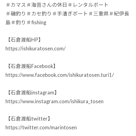
＃カマス＃海苔さんの休日＃レンタルボート
＃磯釣り＃カセ釣り＃手漕ぎボート＃三重県＃紀伊長
島＃釣り＃fishing
【石倉渡船HP】
https://ishikuratosen.com/
【石倉渡船Facebook】
https://www.facebook.com/ishikuratosen.turi1/
【石倉渡船instagram】
https://www.instagram.com/ishikura_tosen
【石倉渡船twitter】
https://twitter.com/marintosen