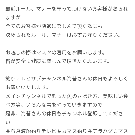
最近ルール、マナーを守って頂けないお客様がおられ
ますが
全てのお客様が快適に楽しんで頂く為にも
決められたルール、マナーは必ずお守りください。
お越しの際はマスクの着用をお願いします。
皆が安全に健康に楽しんで頂きたく思います。
釣りテレビサブチャンネル海苔さんの休日もよろしく
お願いいたします。
メインチャンネルで釣った魚のさばき方、美味しい食
べ方等、いろんな事をやっていきますので
是非、海苔さんの休日もチャンネル登録してくださ
い。
＃石倉渡船釣りテレビ＃カマス釣り＃アラハダカマス