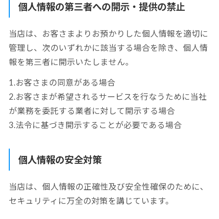
個人情報の第三者への開示・提供の禁止
当店は、お客さまよりお預かりした個人情報を適切に
管理し、次のいずれかに該当する場合を除き、
個人情
報を第三者に開示いたしません。
1.お客さまの同意がある場合
2.お客さまが希望されるサービスを行なうために当社
が業務を委託する業者に対して開示する場合
3.法令に基づき開示することが必要である場合
個人情報の安全対策
当店は、個人情報の正確性及び安全性確保のために、
セキュリティに万全の対策を講じています。