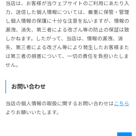
当店は、お客様が当ウェブサイトのご利用にあたり入
力、送信した個人情報については、厳重に保管・管理
し個人情報の保護に十分な注意を払いますが、
情報の
漏洩、消失、第三者による改ざん等の防止の保証は致
しかねます。したがって、当店は、情報の漏洩、消
失、第三者による改ざん等により発生した
お客様また
は第三者の損害について、一切の責任を負担いたしま
せん。
お問い合わせ
当店の個人情報の取扱に関するお問い合わせは
こちら
よりお願いいたします。