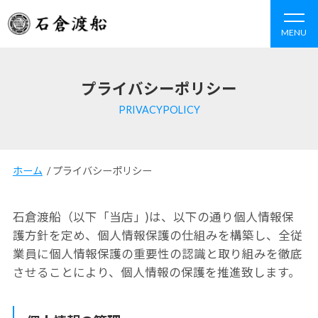
MENU
プライバシーポリシー
PRIVACYPOLICY
ホーム
/
プライバシーポリシー
石倉渡船（以下「当店」)は、以下の通り個人情報保
護方針を定め、個人情報保護の仕組みを構築し、
全従
業員に個人情報保護の重要性の認識と取り組みを徹底
させることにより、個人情報の保護を推進致します。