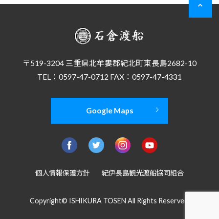
〒519-3204 三重県北牟婁郡紀北町東長島2682-10
TEL：0597-47-0712 FAX：0597-47-4331
Google Maps
個人情報保護方針
紀伊長島観光渡船協同組合
Copyright© ISHIKURA TOSEN All Rights Reserved.