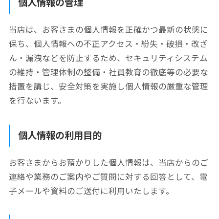
個人情報の管理
当店は、お客さまの個人情報を正確かつ最新の状態に
保ち、個人情報への不正アクセス・紛失・破損・改ざ
ん・漏洩などを防止するため、
セキュリティシステム
の維持・管理体制の整備・社員教育の徹底等の必要な
措置を講じ、安全対策を実施し個人情報の厳重な管理
を行ないます。
個人情報の利用目的
お客さまからお預かりした個人情報は、当店からのご
連絡や業務のご案内やご質問に対する回答として、
電
子メールや資料のご送付に利用いたします。