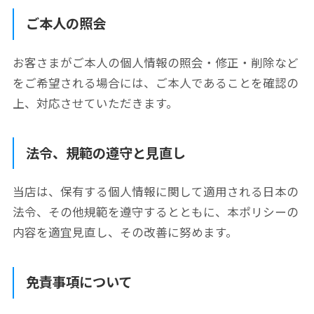
ご本人の照会
お客さまがご本人の個人情報の照会・修正・削除など
をご希望される場合には、
ご本人であることを確認の
上、対応させていただきます。
法令、規範の遵守と見直し
当店は、保有する個人情報に関して適用される日本の
法令、その他規範を遵守するとともに、
本ポリシーの
内容を適宜見直し、その改善に努めます。
免責事項について