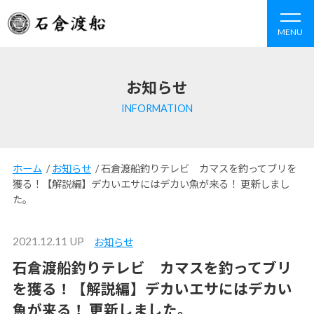
MENU
お知らせ
INFORMATION
ホーム
/
お知らせ
/
石倉渡船釣りテレビ カマスを釣ってブリを
獲る！【解説編】デカいエサにはデカい魚が来る！ 更新しまし
た。
2021.12.11 UP
お知らせ
石倉渡船釣りテレビ カマスを釣ってブリ
を獲る！【解説編】デカいエサにはデカい
魚が来る！ 更新しました。