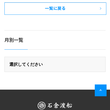
一覧に戻る
月別一覧