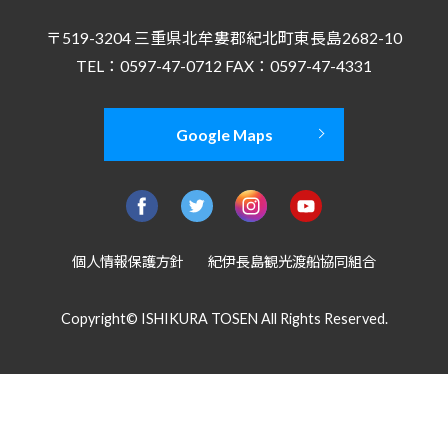
〒519-3204 三重県北牟婁郡紀北町東長島2682-10
TEL：0597-47-0712 FAX：0597-47-4331
Google Maps
個人情報保護方針
紀伊長島観光渡船協同組合
Copyright© ISHIKURA TOSEN All Rights Reserved.