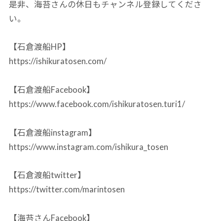
是非、海苔さんの休日もチャンネル登録してくださ
い。
【石倉渡船HP】
https://ishikuratosen.com/
【石倉渡船Facebook】
https://www.facebook.com/ishikuratosen.turi1/
【石倉渡船instagram】
https://www.instagram.com/ishikura_tosen
【石倉渡船twitter】
https://twitter.com/marintosen
【海苔さんFacebook】