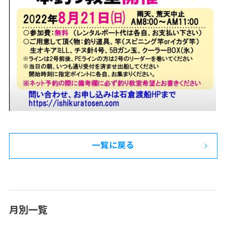
一覧に戻る
月別一覧