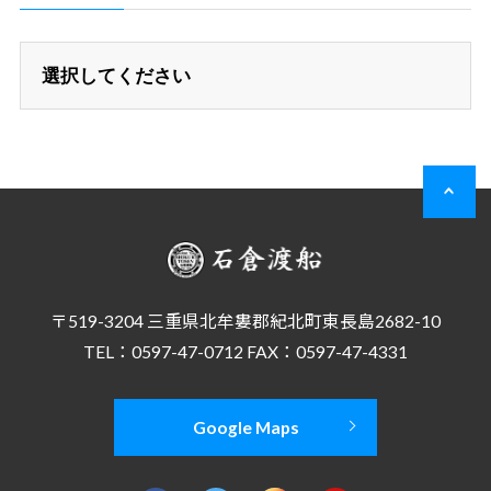
〒519-3204 三重県北牟婁郡紀北町東長島2682-10
TEL：0597-47-0712 FAX：0597-47-4331
Google Maps