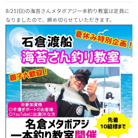
8/21(日)の海苔さんメタボアジ一本釣り教室は定員に
なりましたので、締め切らせていただきます。