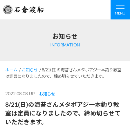
MENU
お知らせ
INFORMATION
ホーム
/
お知らせ
/
8/21(日)の海苔さんメタボアジ一本釣り教室
は定員になりましたので、締め切らせていただきます。
2022.08.08 UP
お知らせ
8/21(日)の海苔さんメタボアジ一本釣り教
室は定員になりましたので、締め切らせて
いただきます。