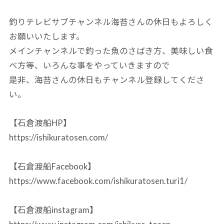
釣りテレビサブチャンネル海苔さんの休日もよろしく
お願いいたします。
メインチャンネルで釣った魚のさばき方、美味しい食
べ方等、いろんな事をやっていきますので
是非、海苔さんの休日もチャンネル登録してくださ
い。
【石倉渡船HP】
https://ishikuratosen.com/
【石倉渡船Facebook】
https://www.facebook.com/ishikuratosen.turi1/
【石倉渡船instagram】