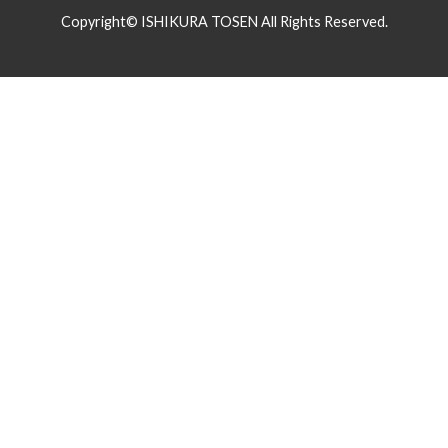
Copyright© ISHIKURA TOSEN All Rights Reserved.