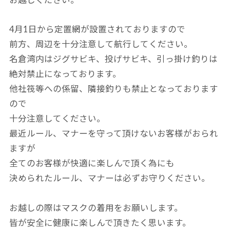
4月1日から定置網が設置されておりますので
前方、周辺を十分注意して航行してください。
名倉湾内はジグサビキ、投げサビキ、引っ掛け釣りは
絶対禁止になっております。
他社筏等への係留、隣接釣りも禁止となっております
ので
十分注意してください。
最近ルール、マナーを守って頂けないお客様がおられ
ますが
全てのお客様が快適に楽しんで頂く為にも
決められたルール、マナーは必ずお守りください。
お越しの際はマスクの着用をお願いします。
皆が安全に健康に楽しんで頂きたく思います。