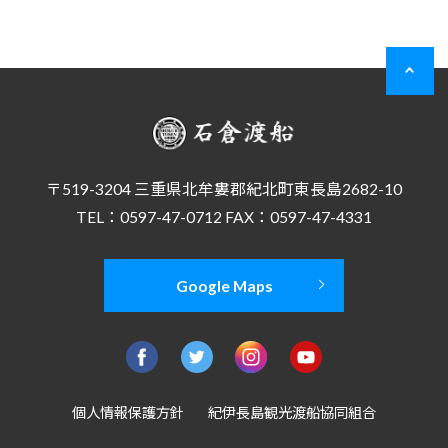
〒519-3204 三重県北牟婁郡紀北町東長島2682-10
TEL：0597-47-0712 FAX：0597-47-4331
Google Maps
個人情報保護方針
紀伊長島観光渡船協同組合