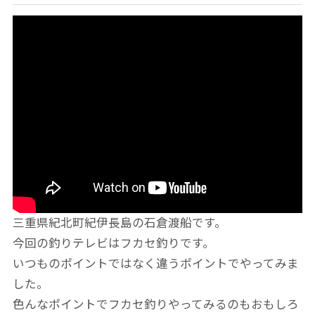
三重県紀北町紀伊長島の石倉渡船です。
今回の釣りテレビはフカセ釣りです。
いつものポイントではなく違うポイントでやってみま
した。
色んなポイントでフカセ釣りやってみるのもおもしろ