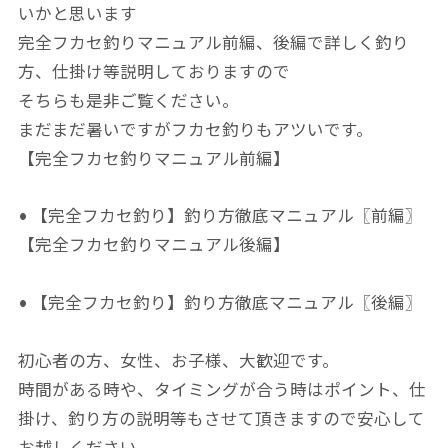
いかと思います
完全フカセ釣りマニュアル前編、後編で詳しく釣り
方、仕掛け等説明しておりますので
そちらも是非ご覧ください。
まだまだ暑いですがフカセ釣りもアツいです。
【完全フカセ釣りマニュアル前編】
• 【完全フカセ釣り】釣り方徹底マニュアル〖前編〗
【完全フカセ釣りマニュアル後編】
• 【完全フカセ釣り】釣り方徹底マニュアル〖後編〗
初心者の方、女性、お子様、大歓迎です。
時間がある時や、タイミングが合う時はポイント、仕
掛け、釣り方の説明等もさせて頂きますので安心して
お越しください。