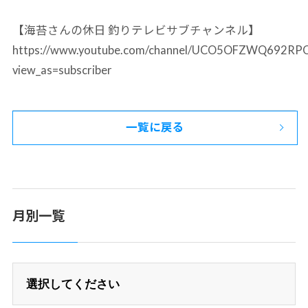
【海苔さんの休日 釣りテレビサブチャンネル】
https://www.youtube.com/channel/UCO5OFZWQ692R
view_as=subscriber
一覧に戻る
月別一覧