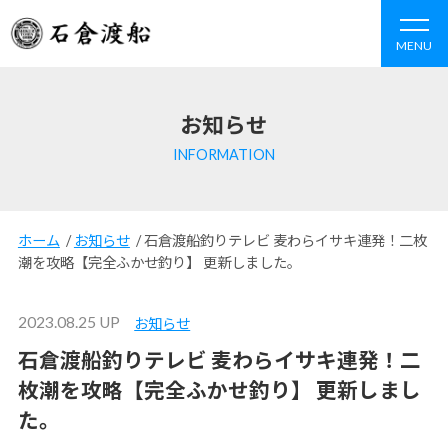
MENU
お知らせ
INFORMATION
ホーム
/
お知らせ
/
石倉渡船釣りテレビ 麦わらイサキ連発！二枚
潮を攻略【完全ふかせ釣り】 更新しました。
2023.08.25 UP
お知らせ
石倉渡船釣りテレビ 麦わらイサキ連発！二
枚潮を攻略【完全ふかせ釣り】 更新しまし
た。