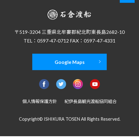
〒519-3204 三重県北牟婁郡紀北町東長島2682-10
TEL：0597-47-0712 FAX：0597-47-4331
Google Maps
個人情報保護方針
紀伊長島観光渡船協同組合
Copyright© ISHIKURA TOSEN All Rights Reserved.