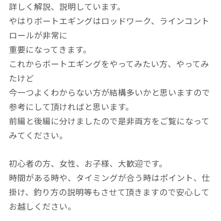
詳しく解説、説明しています。
やはりボートエギングはロッドワーク、ラインコント
ロールが非常に
重要になってきます。
これからボートエギングをやってみたい方、やってみ
たけど
今一つよくわからない方が結構多いかと思いますので
参考にして頂ければと思います。
前編と後編に分けましたので是非両方をご覧になって
みてください。
初心者の方、女性、お子様、大歓迎です。
時間がある時や、タイミングが合う時はポイント、仕
掛け、釣り方の説明等もさせて頂きますので安心して
お越しください。