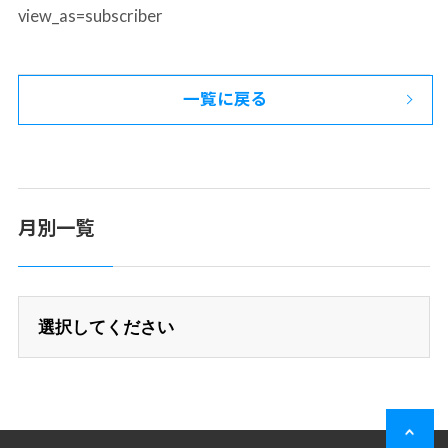
view_as=subscriber
一覧に戻る
月別一覧