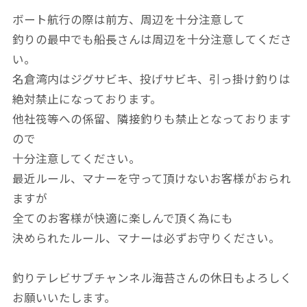
ボート航行の際は前方、周辺を十分注意して
釣りの最中でも船長さんは周辺を十分注意してくださ
い。
名倉湾内はジグサビキ、投げサビキ、引っ掛け釣りは
絶対禁止になっております。
他社筏等への係留、隣接釣りも禁止となっております
ので
十分注意してください。
最近ルール、マナーを守って頂けないお客様がおられ
ますが
全てのお客様が快適に楽しんで頂く為にも
決められたルール、マナーは必ずお守りください。
釣りテレビサブチャンネル海苔さんの休日もよろしく
お願いいたします。