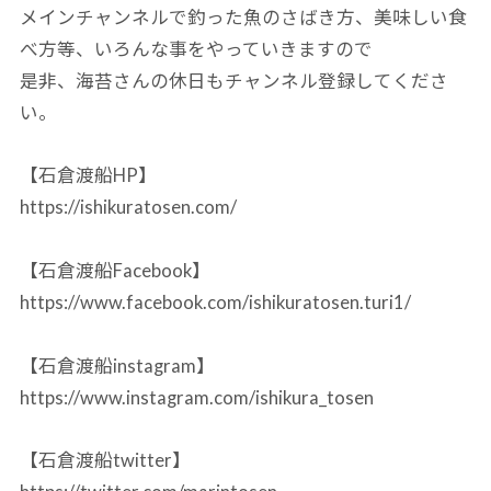
メインチャンネルで釣った魚のさばき方、美味しい食
べ方等、いろんな事をやっていきますので
是非、海苔さんの休日もチャンネル登録してくださ
い。
【石倉渡船HP】
https://ishikuratosen.com/
【石倉渡船Facebook】
https://www.facebook.com/ishikuratosen.turi1/
【石倉渡船instagram】
https://www.instagram.com/ishikura_tosen
【石倉渡船twitter】