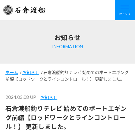
MENU
お知らせ
INFORMATION
ホーム
/
お知らせ
/
石倉渡船釣りテレビ 始めてのボートエギング
前編【ロッドワークとラインコントロール！】 更新しました。
2024.03.08 UP
お知らせ
石倉渡船釣りテレビ 始めてのボートエギン
グ前編【ロッドワークとラインコントロー
ル！】 更新しました。